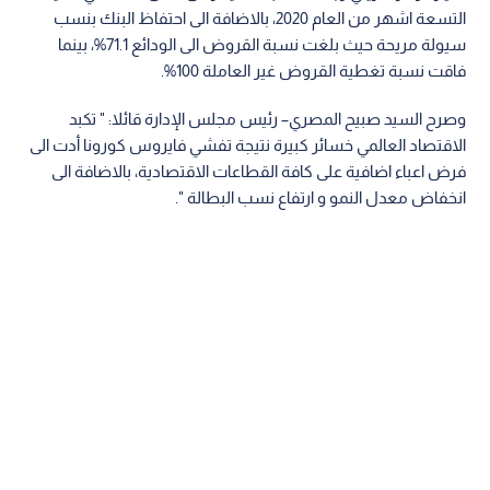
التسعة اشهر من العام 2020، بالاضافة الى احتفاظ البنك بنسب
سيولة مريحة حيث بلغت نسبة القروض الى الودائع 71.1%، بينما
فاقت نسبة تغطية القروض غير العاملة 100%.
وصرح السيد صبيح المصري– رئيس مجلس الإدارة قائلا: " تكبد
الاقتصاد العالمي خسائر كبيرة نتيجة تفشي فايروس كورونا أدت الى
فرض اعباء اضافية على كافة القطاعات الاقتصادية، بالاضافة الى
انخفاض معدل النمو و ارتفاع نسب البطالة ".