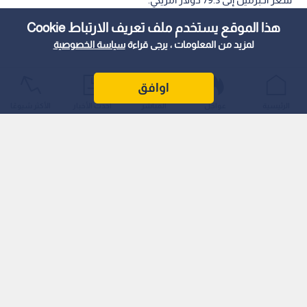
هذا الموقع يستخدم ملف تعريف الارتباط Cookie
لمزيد من المعلومات ، يرجى قراءة
سياسة الخصوصية
اوافق
الرئيسية
عواجل
المباشر
أحدث الأخبار
الأكثر شيوعًا