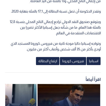
من إجمالي الناتج المحلي، و13 بالمئة من اليد العاملة.
وتقدر الحكومة أن تصل نسبة البطالة إلى 17,1 بالمئة بنهاية 2020.
ويتوقع صندوق النقد الدولي تراجع إجمالي الناتج المحلي بنسبة 12,8
بالمئة هذا العام، ما من شأنه جعل إسبانيا الأكثر تضررا بين
الاقتصادات المتقدمة في العالم.
وتواجه إسبانيا حاليا موجة ثانية من فيروس كورونا المستجد الذي
أودى بأكثر من 35 ألف شخص وأصاب أكثر من مليون.
اسبانيا
فيروس كورونا
ارتفاع البطالة
اقرأ أيضاً