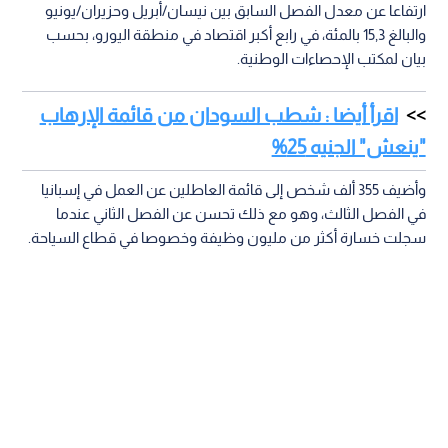
ارتفاعا عن معدل الفصل السابق بين نيسان/أبريل وحزيران/يونيو
والبالغ 15,3 بالمئة، في رابع أكبر اقتصاد في منطقة اليورو، بحسب
بيان لمكتب الإحصاءات الوطنية.
اقرأ أيضا : شطب السودان من قائمة الإرهاب
"ينعش" الجنيه 25%
وأضيف 355 ألف شخص إلى قائمة العاطلين عن العمل في إسبانيا
في الفصل الثالث، وهو مع ذلك تحسن عن الفصل الثاني عندما
سجلت خسارة أكثر من مليون وظيفة وخصوصا في قطاع السياحة.