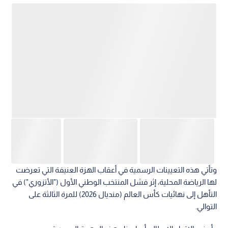
وتأتي هذه التعيينات الرسمية في أعقاب الهزة العنيفة التي تعرضت
لها الرياضة المحلية، إثر فشل المنتخب الوطني الأول ("الأتزوري") في
التأهل إلى نهائيات كأس العالم (منديال 2026) للمرة الثالثة على
التوالي.