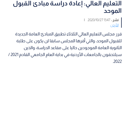
التعليم العالي: إعادة دراسة مبادئ القبول
الموحد
نشر :
13:47 2020/10/27
|
الأردن
قرر مجلس التعليم العالي الثلاثاء تطبيق المبادئ العامة الجديدة
للقبول الموحد، والتي أقرها المجلس سابقا لن يكون على طلبة
الثانوية العامة الموجودين حاليا على مقاعد الدراسة، والذين
سيلتحقون بالجامعات الأردنية في بداية العام الجامعي القادم 2021 /
2022.