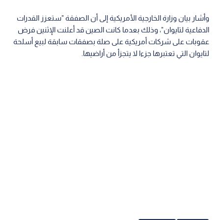
وأشار بيان وزارة الخارجية الأمريكية إلى أن الصفقة "ستعزز القدرات
الدفاعية لتايوان"، وذلك بعدما كانت الصين قد أعلنت الإثنين فرض
عقوبات على شركات أمريكية على صلة بصفقات سابقة لبيع أسلحة
لتايوان التي تعتبرها جزءا لا يتجزأ من أراضيها.