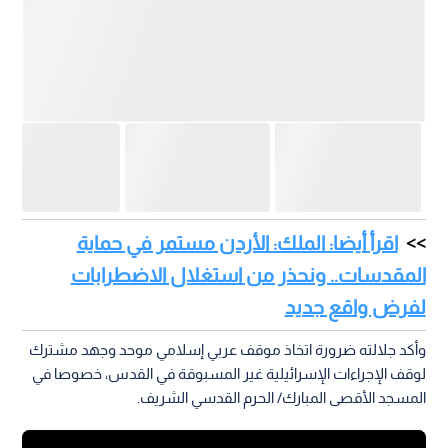
اقرأ أيضا: الملك: الأردن مستمر في حماية
المقدسات.. ونحذر من استغلال الاضطرابات
لفرض واقع جديد
وأكد جلالته ضرورة اتخاذ موقف عربي إسلامي موحد وجهد مشترك
لوقف الإجراءات الإسرائيلية غير المسبوقة في القدس، خصوصا في
المسجد الأقصى المبارك/ الحرم القدسي الشريف.