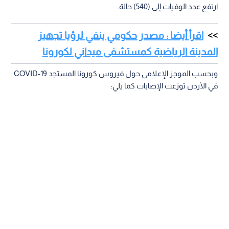
ارتفع عدد الوفيات إلى (540) حالة.
اقرأ أيضا : مصدر حكومي ينفي لرؤيا تجهيز
المدينة الرياضية كمستشفى ميداني لكورونا
وبحسب الموجز الإعلامي حول فيروس كورونا المستجد COVID-19
في الأردن توزعت الإصابات كما يلي: