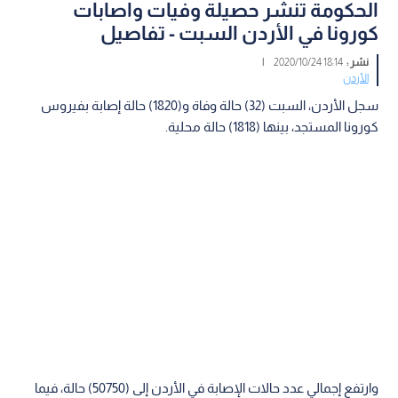
الحكومة تنشر حصيلة وفيات واصابات
كورونا في الأردن السبت - تفاصيل
نشر :
18:14 2020/10/24
|
الأردن
سجل الأردن، السبت (32) حالة وفاة و(1820) حالة إصابة بفيروس
كورونا المستجد، بينها (1818) حالة محلية.
وارتفع إجمالي عدد حالات الإصابة في الأردن إلى (50750) حالة، فيما