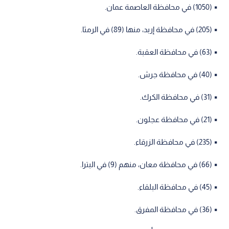
▪︎ (1050) في محافظة العاصمة عمان.
▪︎ (205) في محافظة إربد، منها (89) في الرمثا.
▪︎ (63) في محافظة العقبة.
▪︎ (40) في محافظة جرش.
▪︎ (31) في محافظة الكرك.
▪︎ (21) في محافظة عجلون.
▪︎ (235) في محافظة الزرقاء.
▪︎ (66) في محافظة معان، منهم (9) في البترا.
▪︎ (45) في محافظة البلقاء.
▪︎ (36) في محافظة المفرق.