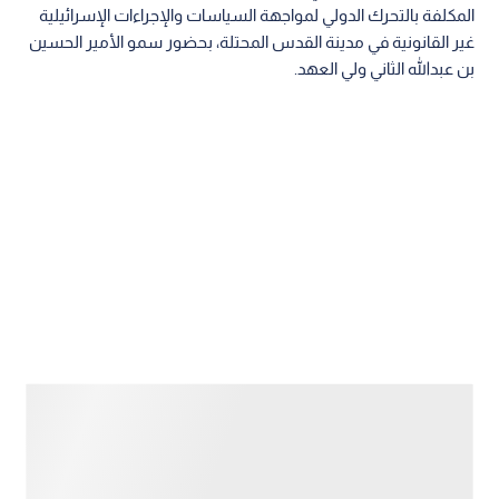
المكلفة بالتحرك الدولي لمواجهة السياسات والإجراءات الإسرائيلية
غير القانونية في مدينة القدس المحتلة، بحضور سمو الأمير الحسين
بن عبدالله الثاني ولي العهد.