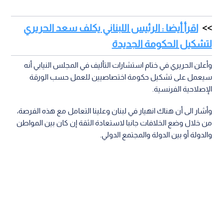
اقرأ أيضا : الرئيس اللبناني يكلف سعد الحريري
لتشكيل الحكومة الجديدة
وأعلن الحريري في ختام استشارات التأليف في المجلس النيابي أنه
سيعمل على تشكيل حكومة اختصاصيين للعمل حسب الورقة
الإصلاحية الفرنسية.
وأشار الى أن هناك انهيار في لبنان وعلينا التعامل مع هذه الفرصة،
من خلال وضع الخلافات جانبا لاستعادة الثقة إن كان بين المواطن
والدولة أو بين الدولة والمجتمع الدولي.