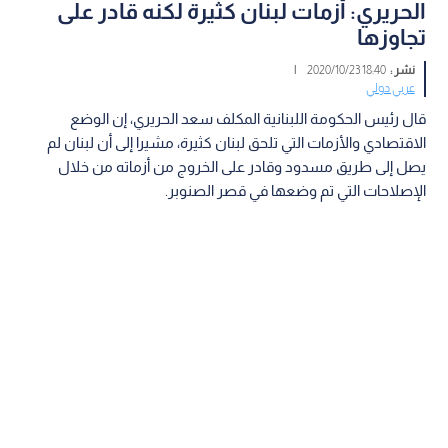
الحريري: أزمات لبنان كثيرة لكنه قادر على
تجاوزها
نشر :
18:40 2020/10/23
|
عربي دولي
قال رئيس الحكومة اللبنانية المكلف سعد الحريري، إن الوضع
الاقتصادي والأزمات التي تلحق لبنان كثيرة، مشيرا إلى أن لبنان لم
يصل إلى طريق مسدود وقادر على الخروج من أزماته من خلال
الإصلاحات التي تم وضعها في قصر الصنوبر.