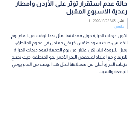
حالة عدم استقرار تؤثر على الأردن وأمطار
رعدية الأسبوع المقبل
نشر :
8:05 2020/10/22
|
طقس
تكون درجات الحرارة حول معدلاتها لمثل هذا الوقت من العام يوم
الخميس، حيث يسود طقس خريفي معتدل في عموم المناطق،
يميل للبرودة ليلا، لكن اعتبارا من يوم الجمعة تعود درجات الحرارة
للارتفاع مع امتداد لمنخفض البحر الأحمر نحو المنطقة، حيث تصبح
درجات الحرارة أعلى من معدلاتها لمثل هذا الوقت من العام يومي
الجمعة والسبت.