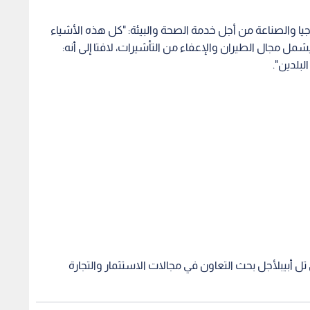
يا والصناعة من أجل خدمة الصحة والبيئة: "كل هذه الأشياء
شمل مجال الطيران والإعفاء من التأشيرات، لافتا إلى أنه:
لبلدين".
تل أبيبلأجل بحث التعاون في مجالات الاستثمار والتجارة