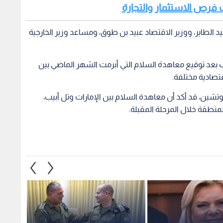
حث فرص الاستثمار والتجارة
يد الطاير، ووزير الاقتصاد عبيد بن طوق، ومساعد وزير الخارجية
بيب بعد توقيع معاهدة السلام التي أبرمت الشهر الماضي بين
قتصادية مختلفة.
تشين، قد أكد أن معاهدة السلام بين الإمارات وتل أبيب،
طقة خلال المرحلة المقبلة.