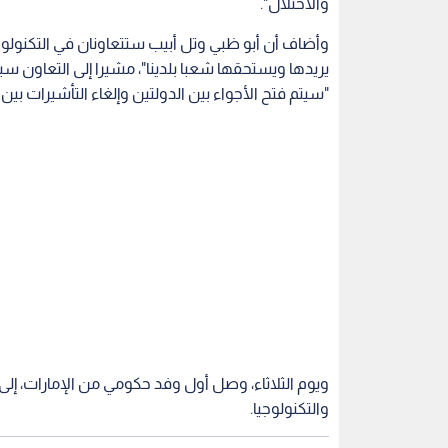
والاحتلال".
وأضاف أن أبو ظبي وتل أبيب ستتعاونان في التكنولوج
يريدها ويستحقها شعبا بلدينا"، مشيرا إلى التعاون سي
"سيتم فتح الأجواء بين الدولتين وإلغاء التأشيرات بين ا
ويوم الثلاثاء، وصل أول وفد حكومي من الإمارات، إلى 
والتكنولوجيا.