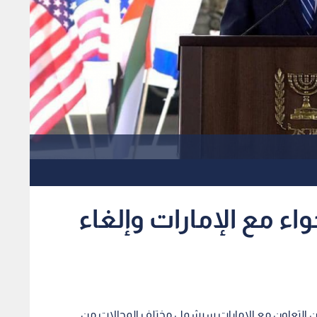
واء مع الإمارات وإلغاء
ء، أن التعاون مع الإمارات سيشمل مختلف المجالات من