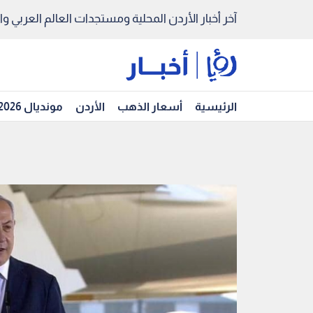
آخر أخبار الأردن المحلية ومستجدات العالم العربي والد
الرئيسية
أسعار الذهب
الأردن
مونديال 2026