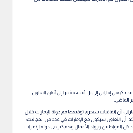
فد حكومي إماراتي إلى تل أبيب، مشيرا إلى آفاق التعاون
ر الماضي.
راتي، أن اتفاقيات سيجري توقيعها مع دولة الإمارات خلال
دا أن التعاون سيكون مع الإمارات في عدد من المجالات:
د كل المواطنين ورواد الأعمال وهم كثر في دولة الإمارات