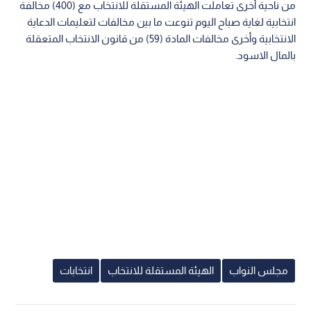
من ناحية أخرى تعاملت الهيئة المستقلة للانتخاب مع (400) مخالفة
انتخابية لغاية صباح اليوم تنوعت ما بين مخالفات لتعليمات الدعاية
الانتخابية وأخرى مخالفات المادة (59) من قانون الانتخاب المتعقلة
بالمال الاسود.
مجلس النواب
الهيئة المستقلة للانتخاب
انتخابات