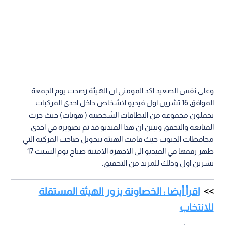
وعلى نفس الصعيد اكد المومني ان الهيئة رصدت يوم الجمعة
الموافق 16 تشرين اول فيديو لاشخاص داخل احدى المركبات
يحملون مجموعة من البطاقات الشخصية ( هويات) حيث جرت
المتابعة والتحقق وتبين ان هذا الفيديو قد تم تصويره في احدى
محافظات الجنوب حيث قامت الهيئة بتحويل صاحب المركبة التي
ظهر رقمها في الفيديو الى الاجهزة الامنية صباح يوم السبت 17
تشرين اول وذلك للمزيد من التحقيق.
اقرأ أيضا : الخصاونة يزور الهيئة المستقلة
للانتخاب