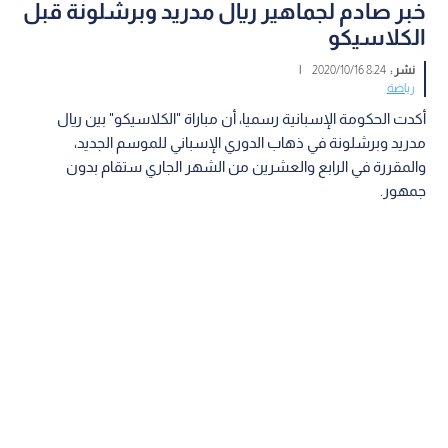
خبر صادم لجماهير ريال مدريد وبرشلونة قبل
الكلاسيكو
نشر :
8:24 2020/10/16
|
رياضة
أكدت الحكومة الإسبانية رسميا، أن مباراة "الكلاسيكو" بين ريال
مدريد وبرشلونة في ذهاب الدوري الإسباني للموسم الجديد،
والمقررة في الرابع والعشرين من الشهر الجاري ستقام بدون
جمهور.