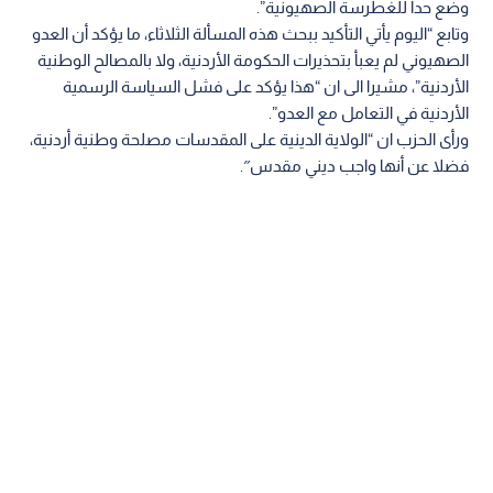
وضع حدا للغطرسة الصهيونية”.
وتابع “اليوم يأتي التأكيد ببحث هذه المسألة الثلاثاء، ما يؤكد أن العدو
الصهيوني لم يعبأ بتحذيرات الحكومة الأردنية، ولا بالمصالح الوطنية
الأردنية”، مشيرا الى ان “هذا يؤكد على فشل السياسة الرسمية
الأردنية في التعامل مع العدو”.
ورأى الحزب ان “الولاية الدينية على المقدسات مصلحة وطنية أردنية،
فضلا عن أنها واجب ديني مقدس″.