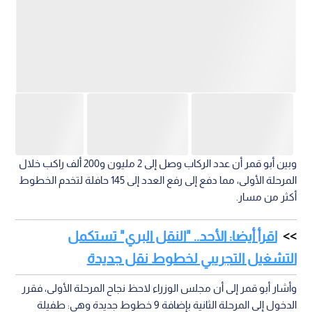
وبين أبو قمر أن عدد الركاب وصل إلى 2 مليون و200 ألف راكب خلال
المرحلة الأولى، مما دفع إلى رفع العدد إلى 145 حافلة لتخدم الخطوط
أكثر من مسار.
اقرأ أيضا: الأحد.. "النقل البري" تستكمل
التشغيل التجريبي لخطوط نقل جديدة
وأشار أبو قمر إلى أن مجلس الوزراء لاحظ نجاح المرحلة الأولى، فقرر
الدخول إلى المرحلة الثانية بإضافة 9 خطوط جديدة وهي: طفيلة