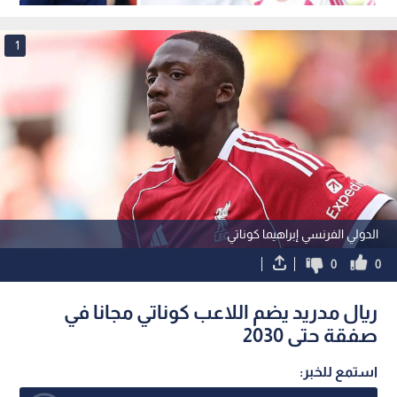
1
الدولي الفرنسي إبراهيما كوناتي
0
0
ريال مدريد يضم اللاعب كوناتي مجانا في
صفقة حتى 2030
استمع للخبر: