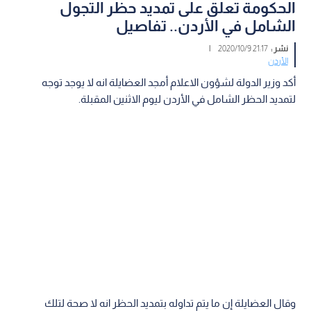
الحكومة تعلق على تمديد حظر التجول
الشامل في الأردن.. تفاصيل
نشر :
21:17 2020/10/9
|
الأردن
أكد وزير الدولة لشؤون الاعلام أمجد العضايلة انه لا يوجد توجه
لتمديد الحظر الشامل في الأردن ليوم الاثنين المقبلة.
وقال العضايلة إن ما يتم تداوله بتمديد الحظر انه لا صحة لتلك