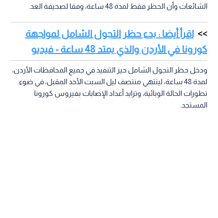
الشائعات وأن الحظر فقط لمدة 48 ساعة، وفقا لصحيفة الغد.
اقرأ أيضا : بدء حظر التجول الشامل لمواجهة
كورونا في الأردن والذي يمتد 48 ساعة - فيديو
ودخل حظر التجول الشامل حيز التنفيذ في جميع المحافظات الأردن،
لمدة 48 ساعة، لينتهي منتصف ليل السبت الأحد المقبل، في ضوء
تطورات الحالة الوبائية، وتزايد أعداد الإصابات بفيروس كورونا
المستجد.