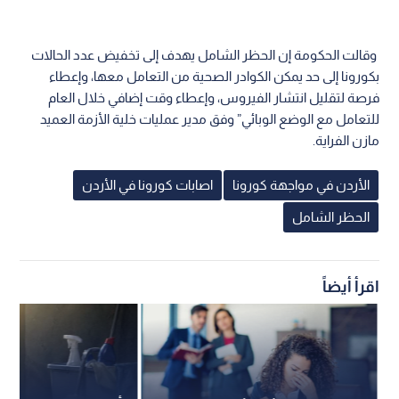
وقالت الحكومة إن الحظر الشامل يهدف إلى تخفيض عدد الحالات
بكورونا إلى حد يمكن الكوادر الصحية من التعامل معها، وإعطاء
فرصة لتقليل انتشار الفيروس، وإعطاء وقت إضافي خلال العام
للتعامل مع الوضع الوبائي” وفق مدير عمليات خلية الأزمة العميد
مازن الفراية.
الأردن في مواجهة كورونا
اصابات كورونا في الأردن
الحظر الشامل
اقرأ أيضاً