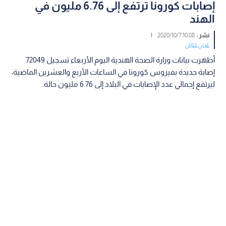
إصابات كورونا ترتفع إلى 6.76 مليون في
الهند
نشر :
10:08 2020/10/7
|
عربي دولي
أظهرت بيانات وزارة الصحة الهندية اليوم الأربعاء تسجيل 72049
إصابة جديدة بفيروس كورونا في الساعات الأربع والعشرين الماضية،
ليرتفع إجمالي عدد الإصابات في البلاد إلى 6.76 مليون حالة.