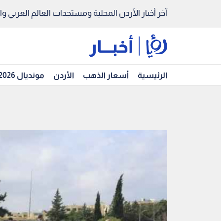
آخر أخبار الأردن المحلية ومستجدات العالم العربي والد
الرئيسية
أسعار الذهب
الأردن
مونديال 2026