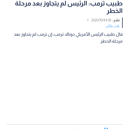
طبيب ترمب: الرئيس لم يتجاوز بعد مرحلة
الخطر
نشر :
6:30 2020/10/4
|
عربي دولي
قال طبيب الرئيس الأمريكي دونالد ترمب، إن ترمب لم يتجاوز بعد
مرحلة الخطر.