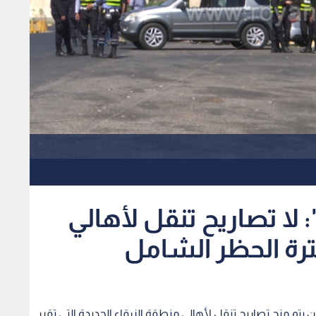
: لا تصاريح تنقل لأهالي
فترة الحظر الشامل
ن يتم منح تصاريح تنقل لأهالي منطقة الزرقاء الجديدة التي تقرر