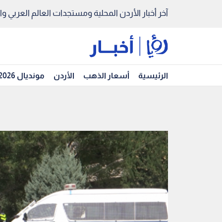
آخر أخبار الأردن المحلية ومستجدات العالم العربي والد
الرئيسية
أسعار الذهب
الأردن
مونديال 2026