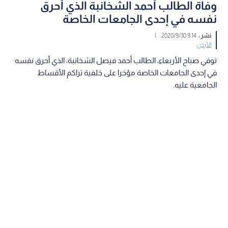
وفاة الطالب أحمد الشخانبة الذي أحرق
نفسه في إحدى الجامعات الخاصة
نشر :
9:14 2020/9/30
|
الأردن
توفي صباح الأربعاء، الطالب أحمد فيصل الشخانبة، الذي أحرق نفسه
في إحدى الجامعات الخاصة مؤخرا على خلفية تراكم الأقساط
الجامعية عليه.