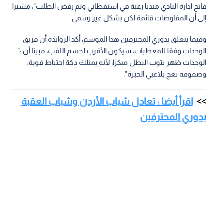
فاتح ادارة النادي مبديا رغبة في استقطابي وتم رفض الطلب"، مشيرا
إلى أن المفاوضات قائمة لكن بشكل غير رسمي.
وفيما يتعلق بدوري المحترفين هذا الموسم، أكد الروابدة أن فريق
الوحدات وفقا للمعطيات، سيكون الأقرب لحسم اللقب، مبينا أن :"
الوحدات ظهر بثوب البطل مبكرا، لأنه يمتلك دكة احتياط قوية،
وصفوفه تعج بلاعبي الخبرة".
اقرأ أيضا : تعادل شباب الأردن وشباب العقبة
بدوري المحترفين