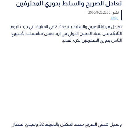
تعادل الصريح والسلط بدوري المحترفين
نشر :
23:20 2020/9/22
|
رياضة
تعادل فريقا الصريح والسلط بنتيجة 2-2 في المباراة التي جرت اليوم
الثلاثاء، على ستاد الحسن الدولي في اربد ضمن منافسات الأسبوع
الثامن بدوري المحترفين لكرة القدم.
وسجل هدفي الصريح محمد العكش بالدقيقة 32، ومجدي العطار