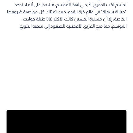
لحسم لقب الدوري الأردني لهذا الموسم، مشددا على أنه لا توجد
"مباراة سهلة" في عالم كرة القدم، حيث تمتلك كل مواجهة ظروفها
الخاصة، إلا أن مسيرة الحسين كانت الأكثر ثباتا طيلة جولات
الموسم، مما منح الفريق الأفضلية للصعود إلى منصة التتويج.