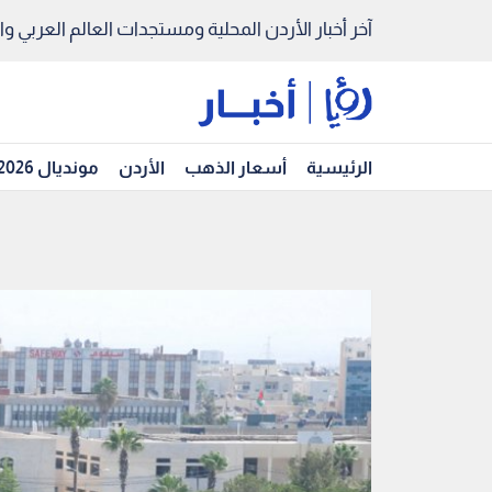
آخر أخبار الأردن المحلية ومستجدات العالم العربي والد
الرئيسية
أسعار الذهب
الأردن
مونديال 2026