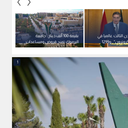
ساعات الدوام في