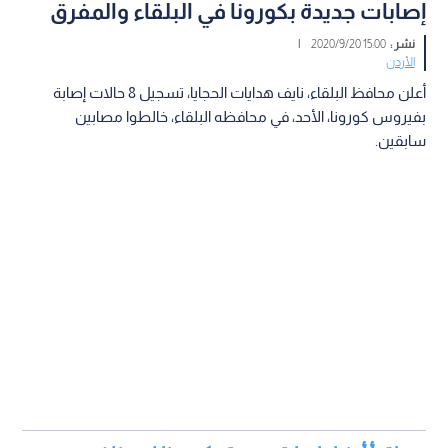
إصابات جديدة بكورونا في البلقاء والمفرق
نشر :
15:00 2020/9/20
|
الأردن
أعلن محافظ البلقاء، نايف هدايات الحجايا، تسجيل 8 حالات إصابة
بفيروس كورونا، الأحد، في محافظه البلقاء، خالطوا مصابين
سابقين.