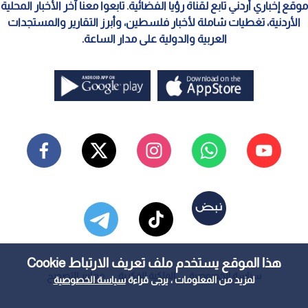
موقع إخباري أردني تابع لقناة رؤيا الفضائية. تابعوا معنا آخر الأخبار المحلية
الأردنية، تغطيات شاملة لأخبار فلسطين، وأبرز التقارير والمستجدات
العربية والدولية على مدار الساعة.
هذا الموقع يستخدم ملف تعريف الارتباط Cookie
سياسة الخصوصية
الملكية الفكرية
معايير التصحيح
لمزيد من المعلومات ، يرجى قراءة
سياسة الخصوصية