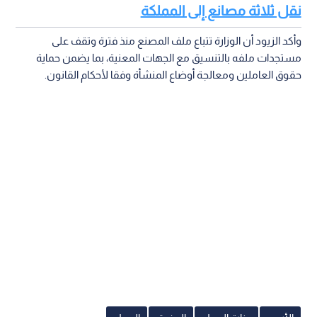
نقل ثلاثة مصانع إلى المملكة
وأكد الزيود أن الوزارة تتباع ملف المصنع منذ فترة وتقف على
مستجدات ملفه بالتنسيق مع الجهات المعنية، بما يضمن حماية
حقوق العاملين ومعالجة أوضاع المنشأة وفقا لأحكام القانون.