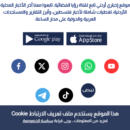
موقع إخباري أردني تابع لقناة رؤيا الفضائية. تابعوا معنا آخر الأخبار المحلية
الأردنية، تغطيات شاملة لأخبار فلسطين، وأبرز التقارير والمستجدات
العربية والدولية على مدار الساعة.
هذا الموقع يستخدم ملف تعريف الارتباط Cookie
سياسة الخصوصية
الملكية الفكرية
معايير التصحيح
لمزيد من المعلومات ، يرجى قراءة
سياسة الخصوصية