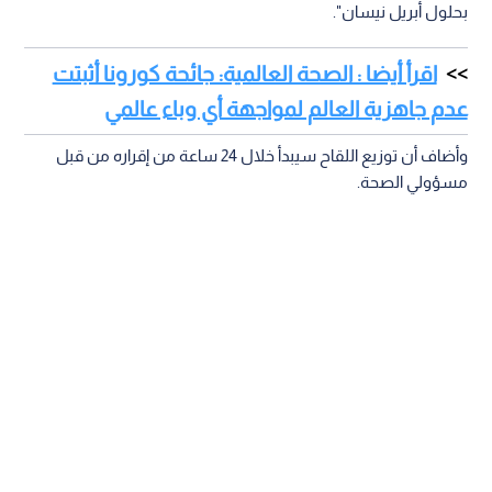
بحلول أبريل نيسان".
اقرأ أيضا : الصحة العالمية: جائحة كورونا أثبتت
عدم جاهزية العالم لمواجهة أي وباء عالمي
وأضاف أن توزيع اللقاح سيبدأ خلال 24 ساعة من إقراره من قبل
مسؤولي الصحة.