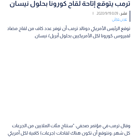
ترمب يتوقع إتاحة لقاح كورونا بحلول نيسان
نشر :
8:09 2020/9/19
|
عربي دولي
توقع الرئيس الأمريكي دونالد ترمب أن توفر عدد كاف من لقاح مضاد
لفيروس كورونا لكل الأمريكيين بحلول أبريل/ نيسان.
وقال ترمب في مؤتمر صحفي: "ستتاح مئات الملايين من الجرعات
كل شهر، ونتوقع أن تكون هناك لقاحات (جرعات) كافية لكل أمريكي