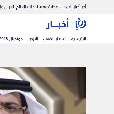
آخر أخبار الأردن المحلية ومستجدات العالم العربي والد
الرئيسية
أسعار الذهب
الأردن
مونديال 2026