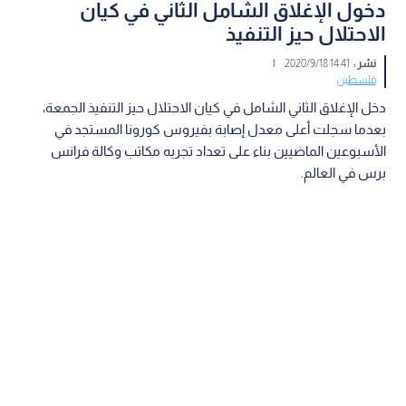
دخول الإغلاق الشامل الثاني في كيان
الاحتلال حيز التنفيذ
نشر :
14:41 2020/9/18
|
فلسطين
دخل الإغلاق الثاني الشامل في كيان الاحتلال حيز التنفيذ الجمعة،
بعدما سجلت أعلى معدل إصابة بفيروس كورونا المستجد في
الأسبوعين الماضيين بناء على تعداد تجريه مكاتب وكالة فرانس
برس في العالم.