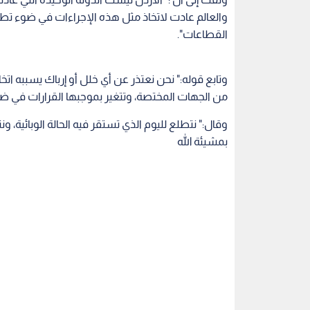
والعالم عادت لاتخاذ مثل هذه الإجراءات في ضوء تطو
القطاعات".
وتابع قوله:" نحن نعتذر عن أي خلل أو إرباك يسببه ات
من الجهات المختصة، وتتغير بموجبها القرارات في ضوء 
وقال:" نتطلع لليوم الذي تستقر فيه الحالة الوبائية، و
بمشيئة الله