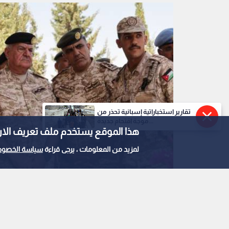
تقارير استخباراتية إسبانية تحذر من
موجة اقتحام جديدة...
هذا الموقع يستخدم ملف تعريف الارتباط e
لمزيد من المعلومات ، يرجى قراءة
سياسة الخصوص
0
0