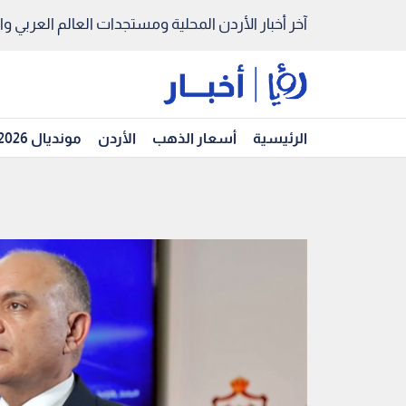
آخر أخبار الأردن المحلية ومستجدات العالم العربي والد
الرئيسية
أسعار الذهب
الأردن
مونديال 2026