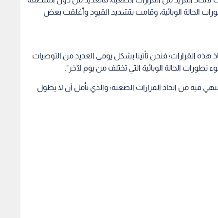
رات الحالة الوبائية، وقامت بتشديد القيود وأغلقت بعض
خاذ هذه القرارات؛ فنحن تأتينا بشكل يومي العديد من التوصيات
تطورات الحالة الوبائية التي تختلف من يوم لآخر".
ننتهي فيه من اتخاذ القرارات الصعبة؛ والذي نأمل أن لا يطول