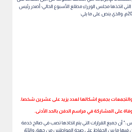
التي اتخذها مجلس الوزراء مطلع الأسبوع الحالي؛ أصدر رئيس
:" أن جميع القرارات التي يتم اتخاذها تصب في صالح خدمة
يها ما بين الحفاظ على صحة المواطنين من جهة، والآثار