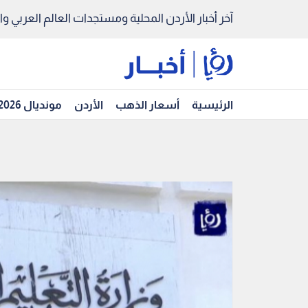
آخر أخبار الأردن المحلية ومستجدات العالم العربي والد
الرئيسية
أسعار الذهب
الأردن
مونديال 2026