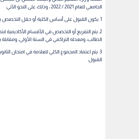
الجامعي للعام 2021 / 2022 ، وذلك على النحو الآتي:
1. يكون القبول على أساس الكلية أو حقل التخصص بحيث تكون السنة الأولى مشتركة.
2. يتم التفريع أو التخصص في الأقسام الأكاديمية ابتد
الطالب، ومعدله التراكمي في السنة الأولى، ومقابلة
القبول.