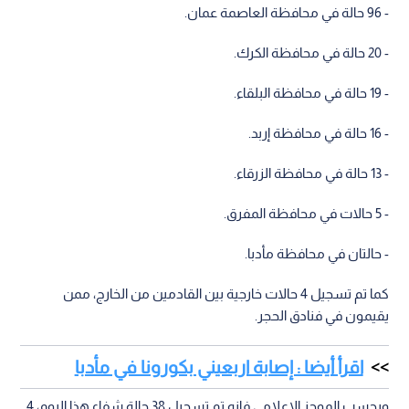
- 96 حالة في محافظة العاصمة عمان.
- 20 حالة في محافظة الكرك.
- 19 حالة في محافظة البلقاء.
- 16 حالة في محافظة إربد.
- 13 حالة في محافظة الزرقاء.
- 5 حالات في محافظة المفرق.
- حالتان في محافظة مأدبا.
كما تم تسجيل 4 حالات خارجية بين القادمين من الخارج، ممن
يقيمون في فنادق الحجر.
اقرأ أيضا : إصابة اربعيني بكورونا في مأدبا
وبحسب الموجز الإعلامي فإنه تم تسجيل 38 حالة شفاء هذا اليوم، 4