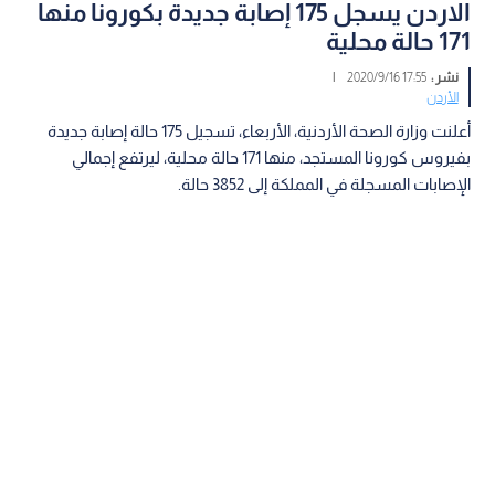
الاردن يسجل 175 إصابة جديدة بكورونا منها
171 حالة محلية
نشر :
17:55 2020/9/16
|
الأردن
أعلنت وزارة الصحة الأردنية، الأربعاء، تسجيل 175 حالة إصابة جديدة
بفيروس كورونا المستجد، منها 171 حالة محلية، ليرتفع إجمالي
الإصابات المسجلة في المملكة إلى 3852 حالة.