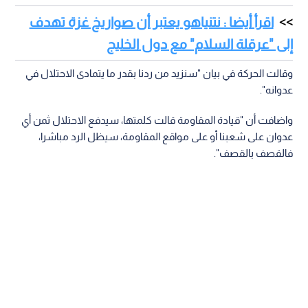
اقرأ أيضا : نتنياهو يعتبر أن صواريخ غزة تهدف
إلى "عرقلة السلام" مع دول الخليج
وقالت الحركة في بيان "سنزيد من ردنا بقدر ما يتمادى الاحتلال في
عدوانه".
واضافت أن "قيادة المقاومة قالت كلمتها، سيدفع الاحتلال ثمن أي
عدوان على شعبنا أو على مواقع المقاومة، سيظل الرد مباشرا،
فالقصف بالقصف".