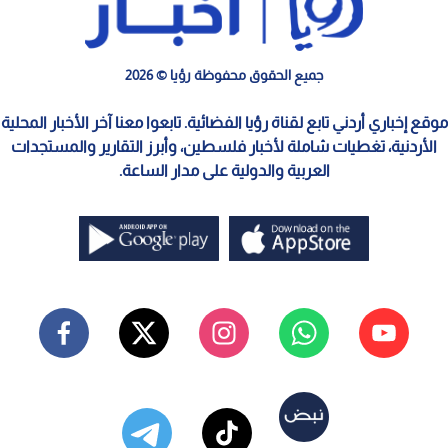
جميع الحقوق محفوظة رؤيا © 2026
موقع إخباري أردني تابع لقناة رؤيا الفضائية. تابعوا معنا آخر الأخبار المحلية
الأردنية، تغطيات شاملة لأخبار فلسطين، وأبرز التقارير والمستجدات
العربية والدولية على مدار الساعة.