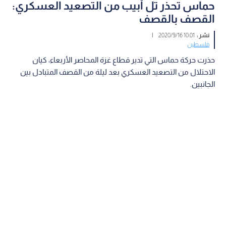
حماس تحذر تل أبيب من التصعيد العسكري:
القصف بالقصف
نشر :
10:01 2020/9/16
|
فلسطين
حذرت حركة حماس التي تدير قطاع غزة المحاصر الأربعاء، كيان
الاحتلال من التصعيد العسكري بعد ليلة من القصف المتبادل بين
الجانبين.