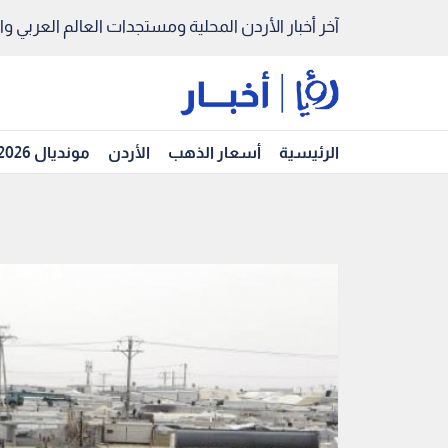
آخر أخبار الأردن المحلية ومستجدات العالم العربي والد
الرئيسية
أسعار الذهب
الأردن
مونديال 2026