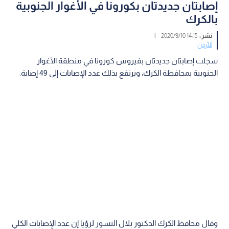
إصابتان جديدتان بكورونا في الأغوار الجنوبية
بالكرك
نشر :
14:15 2020/9/10
|
الأردن
سجلت إصابتان جديدتان بفيروس كورونا في منطقة الأغوار
الجنوبية بمحافظة الكرك، ويرتفع بذلك عدد الإصابات إلى 49 إصابة.
وقال محافظ الكرك الدكتور بلال النسور لرؤيا إن عدد الإصابات الكلي