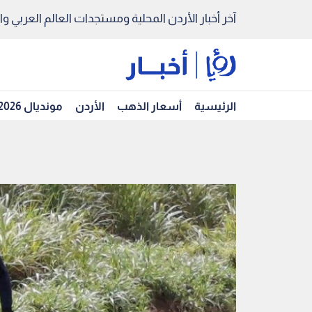
آخر أخبار الأردن المحلية ومستجدات العالم العربي والد
الرئيسية
أسعار الذهب
الأردن
مونديال 2026