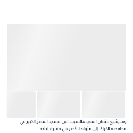
وسيشيع جثمان الفقيدة،السبت، من مسجد القصر الكبير في
محافظة الكرك، إلى مثواها الأخير في مقبرة البلدة.