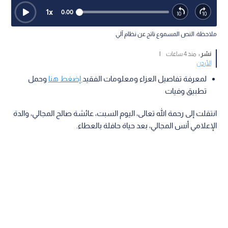
1
x
0:00
ملاحظة: النص المسموع ناتج عن نظام آلي
نشر :
منذ 4 ساعات
|
الأردن
لمعرفة تفاصيل العزاء ومعلومات الفقيد
إضغط هنا
وحمل
تطبيق وفيات
انتقلت إلى رحمة الله تعالى، اليوم السبت، عائشة صالح المجالي، والدة
الإعلامي أنس المجالي، بعد حياة حافلة بالعطاء.