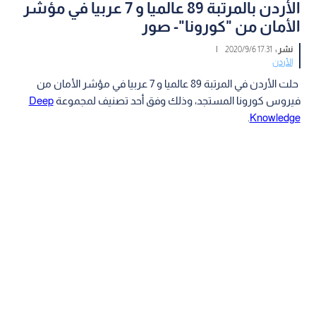
الأردن بالمرتبة 89 عالميا و 7 عربيا في مؤشر
الأمان من "كورونا"- صور
نشر :
17:31 2020/9/6
|
الأردن
حلت الأردن في المرتبة 89 عالميا و 7 عربيا في مؤشر الأمان من
فيروس كورونا المستجد، وذلك وفق أحد تصنيف لمجموعة
Deep
.
Knowledge