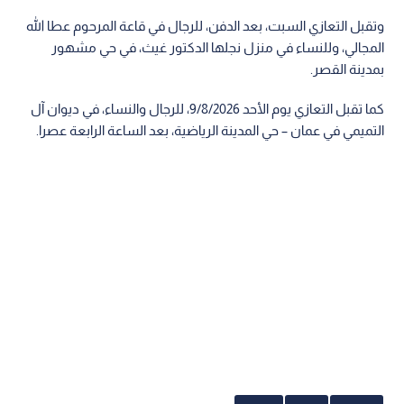
وتقبل التعازي السبت، بعد الدفن، للرجال في قاعة المرحوم عطا الله
المجالي، وللنساء في منزل نجلها الدكتور غيث، في حي مشهور
بمدينة القصر.
كما تقبل التعازي يوم الأحد 9/8/2026، للرجال والنساء، في ديوان آل
التميمي في عمان – حي المدينة الرياضية، بعد الساعة الرابعة عصرا.