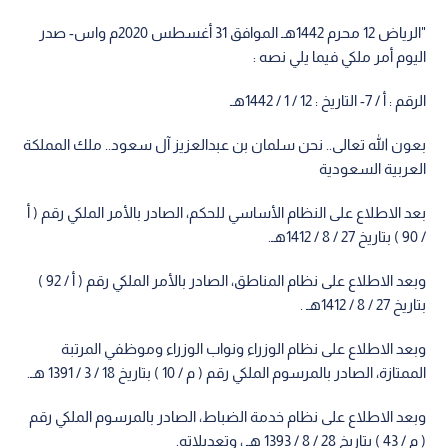
"الرياض 12 محرم 1442هـ الموافق 31 أغسطس 2020م واس- صدر
اليوم أمر ملكي فيما يلي نصه :
الرقم : أ / 7- التاريخ : 12 / 1 / 1442هـ
بعون الله تعالى.. نحن سلمان بن عبدالعزيز آل سعود.. ملك المملكة
العربية السعودية
بعد الاطلاع على النظام الأساسي للحكم، الصادر بالأمر الملكي رقم ( أ
/ 90 ) بتاريخ 27 / 8 / 1412هـ.
وبعد الاطلاع على نظام المناطق، الصادر بالأمر الملكي رقم ( أ / 92 )
بتاريخ 27 / 8 / 1412هـ .
وبعد الاطلاع على نظام الوزراء ونواب الوزراء وموظفي المرتبة
الممتازة، الصادر بالمرسوم الملكي رقم ( م / 10 ) بتاريخ 18 / 3 / 1391 هـ.
وبعد الاطلاع على نظام خدمة الضباط، الصادر بالمرسوم الملكي رقم
( م / 43 ) بتاريخ 28 / 8 / 1393 هـ ، وتعديلاته.