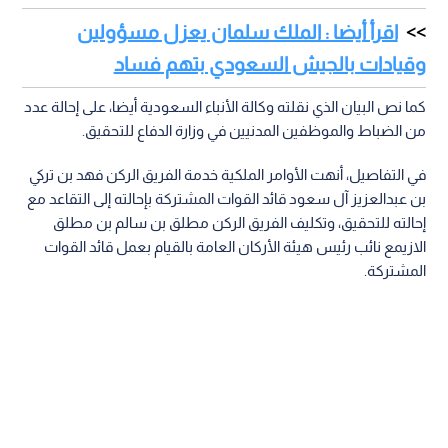
اقرأ أيضا : الملك سلمان يعزل مسؤولين
وقيادات بالجيش السعودي بتهم فساد
كما نص البيان الذي نقلته وكالة الأنباء السعودية أيضا، على إحالة عدد
من الضباط والموظفين المدنيين في وزارة الدفاع للتحقيق.
في التفاصيل، أنهت الأوامر الملكية خدمة الفريق الركن فهد بن تركي
بن عبدالعزيز آل سعود قائد القوات المشتركة بإحالته إلى التقاعد مع
إحالته للتحقيق، وتكليف الفريق الركن مطلق بن سالم بن مطلق
الازيمع نائب رئيس هيئة الأركان العامة بالقيام بعمل قائد القوات
المشتركة.