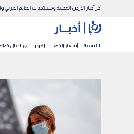
آخر أخبار الأردن المحلية ومستجدات العالم العربي والد
الرئيسية
أسعار الذهب
الأردن
مونديال 2026