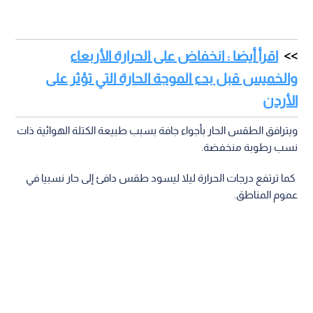
اقرأ أيضا : انخفاض على الحرارة الأربعاء
والخميس قبل بدء الموجة الحارة التي تؤثر على
الأردن
ويترافق الطقس الحار بأجواء جافة بسبب طبيعة الكتلة الهوائية ذات
نسب رطوبة منخفضة.
كما ترتفع درجات الحرارة ليلا ليسود طقس دافئ إلى حار نسبيا في
عموم المناطق.