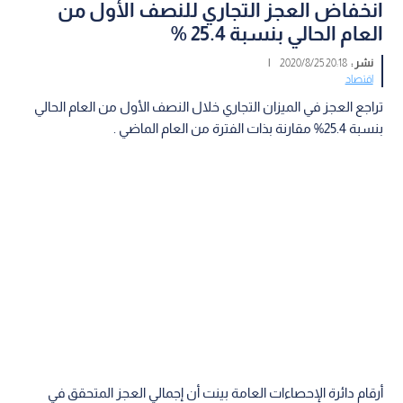
انخفاض العجز التجاري للنصف الأول من
العام الحالي بنسبة 25.4 %
نشر :
20:18 2020/8/25
|
اقتصاد
تراجع العجز في الميزان التجاري خلال النصف الأول من العام الحالي
بنسبة 25.4% مقارنة بذات الفترة من العام الماضي .
أرقام دائرة الإحصاءات العامة بينت أن إجمالي العجز المتحقق في