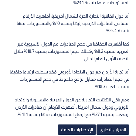
المستوردات منها بنسبة 23.1%.
أما دول اتفاقية التجارة الحرة لشمال أفريقيا، أظهرت الأرقام
انخفاض الصادرات الاردنية إليها بنسبة 10% والمستوردات منها
بنسبة 25.4%.
كما أظهرت انخفاضا في حجم الصادرات مع الدول الآسيوية غير
العربية بنسبة 8.2% وكذلك حجم المستوردات بنسبة 18.7% خلال
النصف الأول للعام الحالي.
أما تجارة الأردن مع دول الاتحاد الأوروبي فقد سجلت ارتفاعا طفيفا
في حجم الصادرات مقابل تراجع ملحوظ في حجم المستوردات
بنسب بلغت 18.3%.
ومع باقي التكتلات التجارية عن الدول العربية والاسيوية والاتحاد
الأوروبي ودول شمال امريكا ، أظهرت الأرقام أن صادرات الأردن
ارتفعت بنسبة 27.1% مع ارتفاع المستوردات منها بنسبة 11.1 %.
الميزان التجاري
الإحصاءات العامة