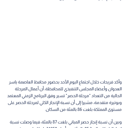
وأكد فريحات خلال اجتماع اليوم الأحد بحضور محافظ العاصمة ياسر
العدوان وأعضاء المجلس التنفيذي للمحافظة، أن أعمال المرحلة
الحالية من التعداد "مرحلة الحصر" تسير وفق البرنامج الزمني المعتمد
وبوتيرة متقدمة، مشيرا إلى أن نسبة الإنجاز الكلي لمرحلة الحصر على
مستوى المملكة بلغت 86 بالمئة من السكان.
وبين أن نسبة إنجاز حصر المباني بلغت 87 بالمئة، فيما وصلت نسبة