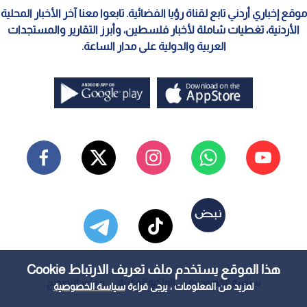
موقع إخباري أردني تابع لقناة رؤيا الفضائية. تابعوا معنا آخر الأخبار المحلية
الأردنية، تغطيات شاملة لأخبار فلسطين، وأبرز التقارير والمستجدات
العربية والدولية على مدار الساعة.
هذا الموقع يستخدم ملف تعريف الارتباط Cookie
سياسة الخصوصية
الملكية الفكرية
معايير التصحيح
لمزيد من المعلومات ، يرجى قراءة
سياسة الخصوصية