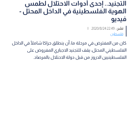
التجنيد.. إحدى أدوات الاحتلال لطمس
الهوية الفلسطينية في الداخل المحتل -
فيديو
نشر :
22:49 2020/8/24
|
فلسطين
كان من المفترض في مرحلة ما، أن ينطلق حراكا شاملأ في الداخل
الفلسطيني المحتل، يقف للتجنيد الاجباري المفروض على
الفلسطينيين الدروز من قبل دولة الاحتلال بالمرصاد.