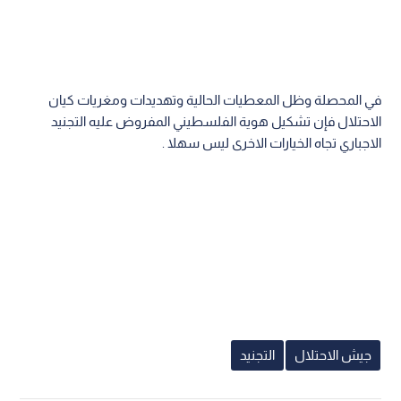
في المحصلة وظل المعطيات الحالية وتهديدات ومغريات كيان
الاحتلال فإن تشكيل هوية الفلسطيني المفروض عليه التجنيد
الاجباري تجاه الخيارات الاخرى ليس سهلا .
جيش الاحتلال
التجنيد