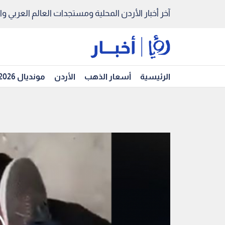
آخر أخبار الأردن المحلية ومستجدات العالم العربي والد
الرئيسية
أسعار الذهب
الأردن
مونديال 2026