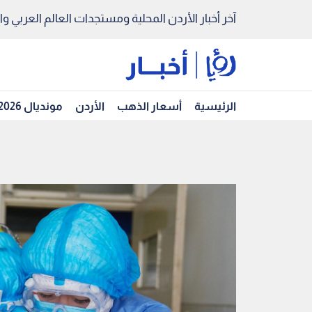
آخر أخبار الأردن المحلية ومستجدات العالم العربي والد
الرئيسية
أسعار الذهب
الأردن
مونديال 2026