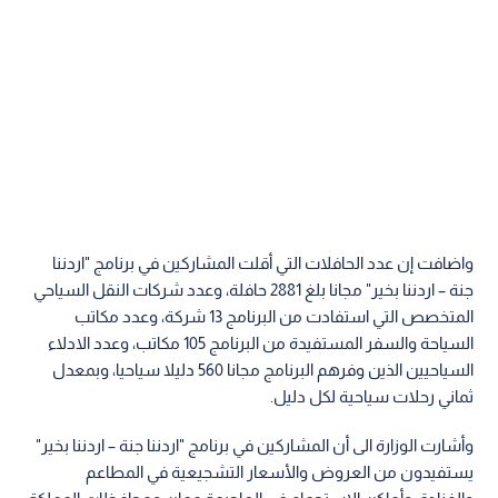
واضافت إن عدد الحافلات التي أقلت المشاركين في برنامج "اردننا
جنة – اردننا بخير" مجانا بلغ 2881 حافلة، وعدد شركات النقل السياحي
المتخصص التي استفادت من البرنامج 13 شركة، وعدد مكاتب
السياحة والسفر المستفيدة من البرنامج 105 مكاتب، وعدد الادلاء
السياحيين الذين وفرهم البرنامج مجانا 560 دليلا سياحيا، وبمعدل
ثماني رحلات سياحية لكل دليل.
وأشارت الوزارة الى أن المشاركين في برنامج "اردننا جنة – اردننا بخير"
يستفيدون من العروض والأسعار التشجيعية في المطاعم