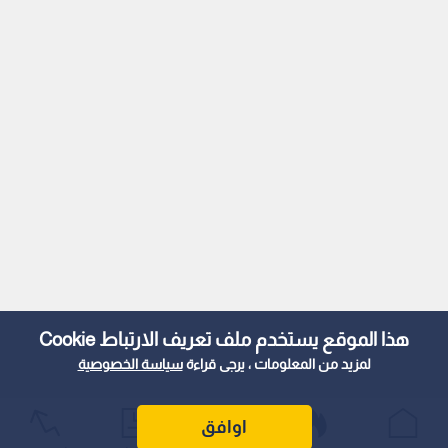
هذا الموقع يستخدم ملف تعريف الارتباط Cookie
لمزيد من المعلومات ، يرجى قراءة
سياسة الخصوصية
اوافق