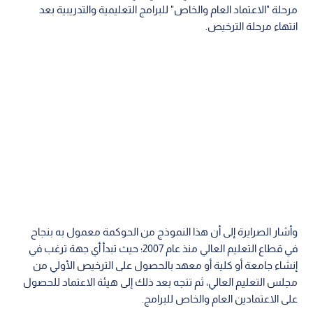
مرحلة "الاعتماد العام والخاص" للبرامج التعليمية والتدريبية بعد
انتهاء مرحلة الترخيص.
وأشار الصرايرة إلى أن هذا النموذج من الحوكمة معمول به بنجاح
في قطاع التعليم العالي منذ عام 2007؛ حيث تبدأ أي جهة ترغب في
إنشاء جامعة أو كلية أو معهد بالحصول على الترخيص الأولي من
مجلس التعليم العالي، ثم تتجه بعد ذلك إلى هيئة الاعتماد للحصول
على الاعتمادين العام والخاص للبرامج.