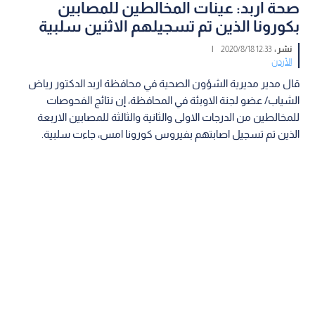
صحة اربد: عينات المخالطين للمصابين
بكورونا الذين تم تسجيلهم الاثنين سلبية
نشر :
12:33 2020/8/18
|
الأردن
قال مدير مديرية الشؤون الصحية في محافظة اربد الدكتور رياض
الشياب/ عضو لجنة الاوبئة في المحافظة، إن نتائج الفحوصات
للمخالطين من الدرجات الاولى والثانية والثالثة للمصابين الاربعة
الذين تم تسجيل اصابتهم بفيروس كورونا امس، جاءت سلبية.