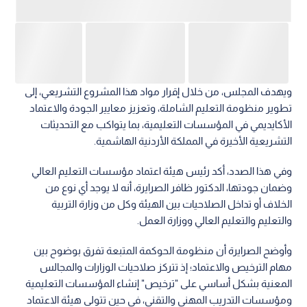
ويهدف المجلس، من خلال إقرار مواد هذا المشروع التشريعي، إلى
تطوير منظومة التعليم الشاملة، وتعزيز معايير الجودة والاعتماد
الأكايديمي في المؤسسات التعليمية، بما يتواكب مع التحديثات
التشريعية الأخيرة في المملكة الأردنية الهاشمية.
وفي هذا الصدد، أكد رئيس هيئة اعتماد مؤسسات التعليم العالي
وضمان جودتها، الدكتور ظافر الصرايرة، أنه لا يوجد أي نوع من
الخلاف أو تداخل الصلاحيات بين الهيئة وكل من وزارة التربية
والتعليم والتعليم العالي ووزارة العمل.
وأوضح الصرايرة أن منظومة الحوكمة المتبعة تفرق بوضوح بين
مهام الترخيص والاعتماد؛ إذ تتركز صلاحيات الوزارات والمجالس
المعنية بشكل أساسي على "ترخيص" إنشاء المؤسسات التعليمية
ومؤسسات التدريب المهني والتقني، في حين تتولى هيئة الاعتماد