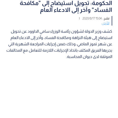
الحكومة: تحويل استيضاح إلى "مكافحة
الفساد" وآخر إلى الادعاء العام
نشر :
15:04 2020/8/17
|
الأردن
كشف وزير الدولة لشؤون رئاسة الوزراء سامي الداوود عن تحويل
استيضاح إلى هيئة النزاهة ومكافحة الفساد، وآخر إلى الادعاء العام
عن شهر تموز الماضي، وذلك ضمن إجراءات المراجعة الشهرية التي
يجريها الفريق المكلف باتخاذ الإجراءات اللازمة للتعامل مع المخالفات
الموثقة لدى ديوان المحاسبة.