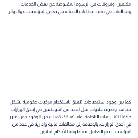
مكلفين، وفروقات في الرسوم المقبوضة عن بعض الخدمات،
ومخالفات في تنفيذ عطاءات الصيانة في بعض المؤسسات والدوائر.
كما بين وجود استيضاحات تتعلق باستخدام مركبات حكومية بشكل
مخالف، وصرف علاوات نقل لعدد من الموظفين في إحدى الوزارات
خلافا للتشريعات الناظمة، واستهلاك كميات من الوقود دون مبرر
في أحدى الوزارات، بالإضافة إلى مخالفات مالية وإدارية في عدد من
المؤسسات تم التعامل معها وفقا لأحكام القانون.