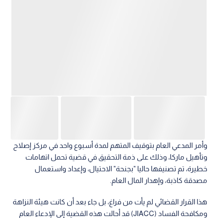
وأمر المدعي العام بتوقيف المتهم لمدة أسبوع واحد في مركز إصلاح
وتأهيل ماركا، وذلك على ذمة التحقيق في قضية تحمل اتهامات
خطيرة، تم تصنيفها حاليا "بجنحة" الاحتيال، وإعداد واستعمال
مصدقة كاذبة، وإهدار المال العام.
هذا القرار القضائي لم يأت من فراغ، بل جاء بعد أن كانت هيئة النزاهة
ومكافحة الفساد (JIACC) قد أحالت هذه القضية إلى الإدعاء العام