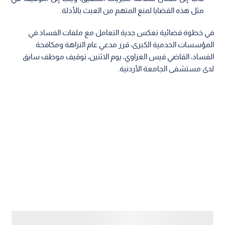
مثل هذه القضايا لمنع المتهم من العبث بالأدلة.
في خطوة قضائية تعكس جدية التعامل مع ملفات الفساد في
المؤسسات الخدمية الكبرى، قرر مدعي عام النزاهة ومكافحة
الفساد، القاضي قيس الغزاوي، يوم الاثنين، توقيف موظف سابق
لدى مستشفى الجامعة الأردنية.