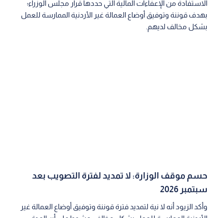
الاستفادة من الإعفاءات المالية التي حددها قرار مجلس الوزراء؛
بهدف قوننة وتوفيق أوضاع العمالة غير الأردنية الممارسة للعمل
بشكل مخالف لديهم.
حسم موقف الوزارة: لا تمديد لفترة التصويب بعد
سبتمبر 2026
وأكد الزيود أنه لا نية لتمديد فترة قوننة وتوفيق أوضاع العمالة غير