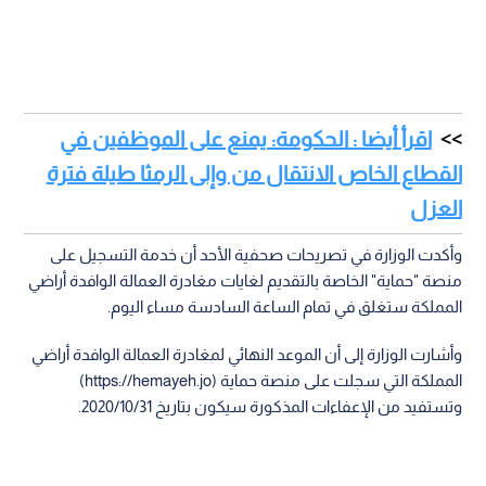
اقرأ أيضا : الحكومة: يمنع على الموظفين في
القطاع الخاص الانتقال من وإلى الرمثا طيلة فترة
العزل
وأكدت الوزارة في تصريحات صحفية الأحد أن خدمة التسجيل على
منصة "حماية" الخاصة بالتقديم لغايات مغادرة العمالة الوافدة أراضي
المملكة ستغلق في تمام الساعة السادسة مساء اليوم.
وأشارت الوزارة إلى أن الموعد النهائي لمغادرة العمالة الوافدة أراضي
المملكة التي سجلت على منصة حماية (https://hemayeh.jo)
وتستفيد من الإعفاءات المذكورة سيكون بتاريخ 2020/10/31.