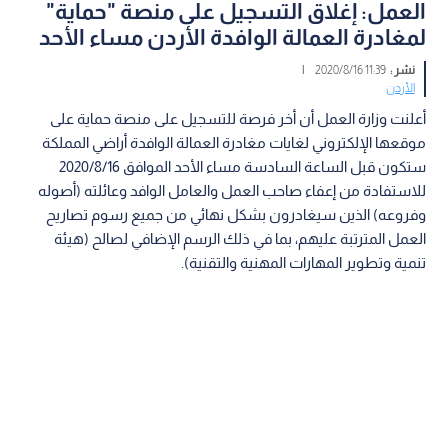
العمل: إغلاق التسجيل على منصة "حماية"
لمغادرة العمالة الوافدة الأردن مساء الأحد
نشر :
11:39 2020/8/16
|
الأردن
أعلنت وزارة العمل أن أخر فرصة للتسجيل على منصة حماية على
موقعها الإلكتروني لغايات مغادرة العمالة الوافدة أراضي المملكة
ستكون قبل الساعة السادسة مساء الأحد الموافق 2020/8/16
للاستفادة من إعفاء صاحب العمل والعامل الوافد وعائلته (أصوله
وفروعه) الذين سيغادرون بشكل نهائي من جميع رسوم تصاريح
العمل المترتبة عليهم، بما في ذلك الرسم الإضافي لصالح (هيئة
تنمية وتطوير المهارات المهنية والتقنية).