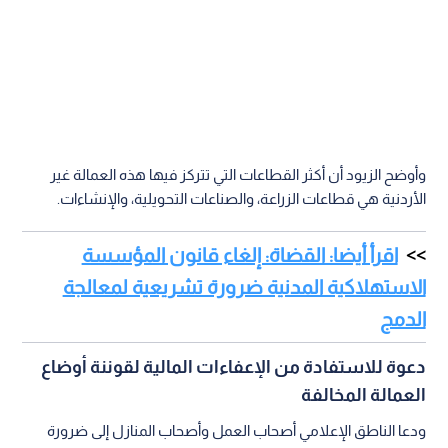
وأوضح الزيود أن أكثر القطاعات التي تتركز فيها هذه العمالة غير
الأردنية هي قطاعات الزراعة، والصناعات التحويلية، والإنشاءات.
اقرأ أيضا: القضاة: إلغاء قانون المؤسسة
الاستهلاكية المدنية ضرورة تشريعية لمعالجة
الدمج
دعوة للاستفادة من الإعفاءات المالية لقوننة أوضاع
العمالة المخالفة
ودعا الناطق الإعلامي أصحاب العمل وأصحاب المنازل إلى ضرورة