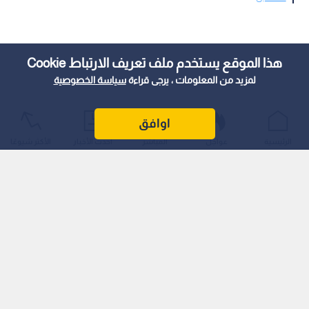
هذا الموقع يستخدم ملف تعريف الارتباط Cookie
لمزيد من المعلومات ، يرجى قراءة
سياسة الخصوصية
اوافق
الرئيسية
عواجل
المباشر
أحدث الأخبار
الأكثر شيوعًا