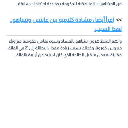
من المظاهرات المناهضة للحكومة بعد عدة احتجاجات سابقة.
اقرأ أيضا : مشادة كلامية بين غانتس ونتنياهو..
لهذا السبب
واتهم المتظاهرون نتنياهو بالفساد وسوء تعامل حكومته مع وباء
فيروس كورونا، وكذلك بسبب زيادة معدل البطالة إلى 21 في المائة،
مقارنة بمعدل ما قبل الجائحة الذي كان لا يزيد عن أربعة بالمائة.