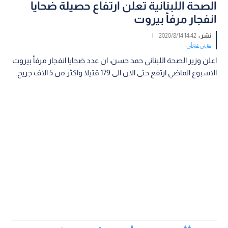
الصحة اللبنانية تعلن ارتفاع حصيلة ضحايا
انفجار مرفأ بيروت
نشر :
14:42 2020/8/14
|
عربي دولي
اعلن وزير الصحة اللبناني حمد حسن، ان عدد ضحايا انفجار مرفأ بيروت
الاسبوع الماضي ارتفع حتى الان الى 179 قتيلا واكثر من 5 الاف جريح.