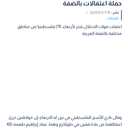
حملة اعتقالات بالضفة
نشر :
11:39 2020/8/12
|
فلسطين
اعتقلت قوات الاحتلال فجر لأربعاء، (11) فلسطينيا من مناطق
مختلفة بالضفة الغربية.
وقال نادي الأسير الفلسطيني في بين له الاربعاء، إن مواطنين جرى
اعتقالهما من بلدة قفين في طولكرم وهما: عماد إبراهيم طعمة (48