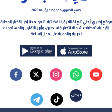
جميع الحقوق محفوظة رؤيا © 2026
موقع إخباري أردني تابع لقناة رؤيا الفضائية. تابعوا معنا آخر الأخبار المحلية
الأردنية، تغطيات شاملة لأخبار فلسطين، وأبرز التقارير والمستجدات
العربية والدولية على مدار الساعة.