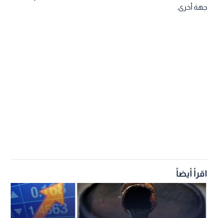
جهة أخرى.
اقرأ أيضاً